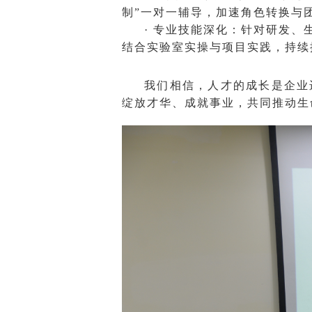
制”一对一辅导，加速角色转换与
· 专业技能深化：针对研发
结合实验室实操与项目实践，持续
我们相信，人才的成长是企业
绽放才华、成就事业，共同推动生