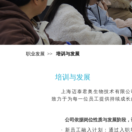
职业发展 >>
培训与发展
培训与发展
上海迈泰君奥生物技术有限公
致力于为每一位员工提供持续成长
公司依据岗位性质与发展阶段，
· 新员工融入计划：通过入