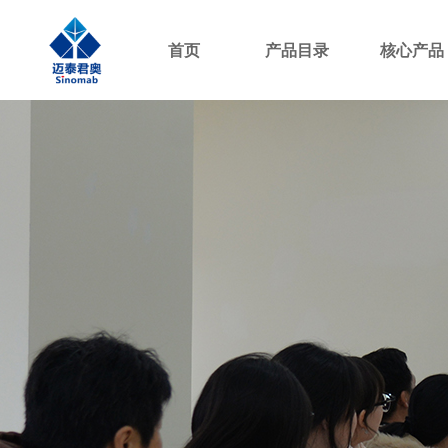
首页
产品目录
核心产品