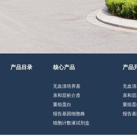
产品目录
核心产品
产品
无血清培养基
无血清
亲和层析介质
亲和层
重组蛋白
重组蛋
报告基因细胞株
报告基
细胞计数液试剂盒