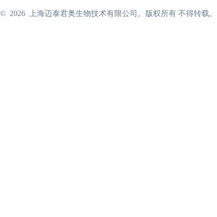
©
2026
上海迈泰君奥生物技术有限公司。版权所有 不得转载。