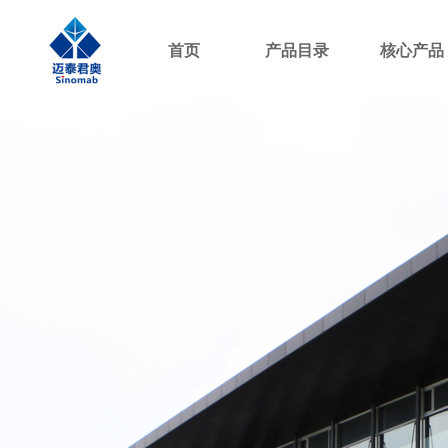
首页
产品目录
核心产品